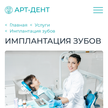
Главная
Услуги
Имплантация зубов
ИМПЛАНТАЦИЯ ЗУБОВ