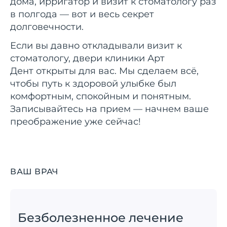
дома, ирригатор и визит к стоматологу раз
в полгода — вот и весь секрет
долговечности.
Если вы давно откладывали визит к
стоматологу, двери клиники Арт
Дент открыты для вас. Мы сделаем всё,
чтобы путь к здоровой улыбке был
комфортным, спокойным и понятным.
Записывайтесь на прием — начнем ваше
преображение уже сейчас!
ВАШ ВРАЧ
Безболезненное лечение