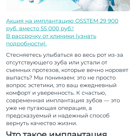
Акция на имплантацию OSSTEM 29 900
руб. вместо 55 000 руб.!
В рассрочку от клиники (узнать
подробности).
Стесняетесь улыбаться во весь рот из-за
отсутствующего зуба или устали от
съемных протезов, которые вечно норовят
выпасть? Мы понимаем: это не просто
вопрос эстетики, это ваш ежедневный
комфорт и уверенность. К счастью,
современная имплантация зубов — это
уже не пугающая операция, а
предсказуемый и надежный способ
вернуть качество жизни.
Что такое имплантация