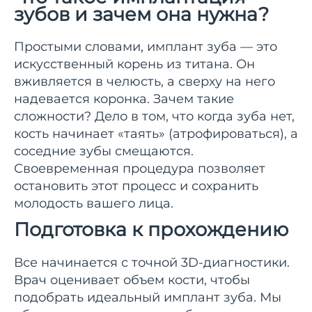
зубов и зачем она нужна?
Простыми словами, имплант зуба — это
искусственный корень из титана. Он
вживляется в челюсть, а сверху на него
надевается коронка. Зачем такие
сложности? Дело в том, что когда зуба нет,
кость начинает «таять» (атрофироваться), а
соседние зубы смещаются.
Своевременная процедура позволяет
остановить этот процесс и сохранить
молодость вашего лица.
Подготовка к прохождению
Все начинается с точной 3D-диагностики.
Врач оценивает объем кости, чтобы
подобрать идеальный имплант зуба. Мы