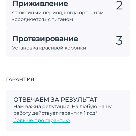
Приживление
Спокойный период, когда организм
«сродняется» с титаном
Протезирование
Установка красивой коронки
ГАРАНТИЯ
ОТВЕЧАЕМ ЗА РЕЗУЛЬТАТ
Нам важна репутация. На любую нашу
работу действует гарантия 1 год"
больше про гарантию