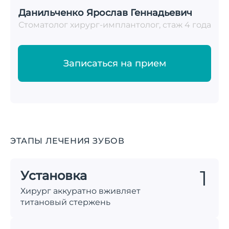
Данильченко Ярослав Геннадьевич
Стоматолог хирург-имплантолог, стаж 4 года
Записаться на прием
ЭТАПЫ ЛЕЧЕНИЯ ЗУБОВ
Установка
Хирург аккуратно вживляет
титановый стержень