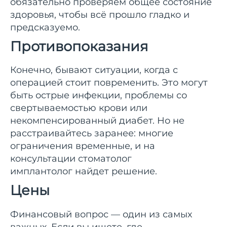
обязательно проверяем общее состояние
здоровья, чтобы всё прошло гладко и
предсказуемо.
Противопоказания
Конечно, бывают ситуации, когда с
операцией стоит повременить. Это могут
быть острые инфекции, проблемы со
свертываемостью крови или
некомпенсированный диабет. Но не
расстраивайтесь заранее: многие
ограничения временные, и на
консультации стоматолог
имплантолог найдет решение.
Цены
Финансовый вопрос — один из самых
важных. Если вы ищете, где