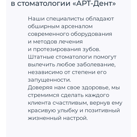
в стоматологии «АРТ-Дент»
Наши специалисты обладают
обширным арсеналом
современного оборудования
и методов лечения
и протезирования зубов.
Штатные стоматологи помогут
вылечить любое заболевание,
независимо от степени его
запущенности.
Доверяя нам свое здоровье, мы
стремимся сделать каждого
клиента счастливым, вернув ему
красивую улыбку и позитивный
жизненный настрой.