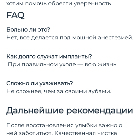
хотим помочь обрести уверенность.
FAQ
Больно ли это?
Нет, все делается под мощной анестезией.
Как долго служат импланты?
При правильном уходе — всю жизнь.
Сложно ли ухаживать?
Не сложнее, чем за своими зубами.
Дальнейшие рекомендации
После восстановления улыбки важно о
ней заботиться. Качественная чистка