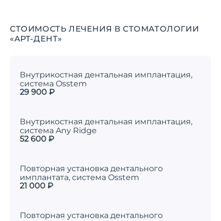
СТОИМОСТЬ ЛЕЧЕНИЯ В СТОМАТОЛОГИИ
«АРТ-ДЕНТ»
Внутрикостная дентальная имплантация,
система Osstem
29 900 ₽
Внутрикостная дентальная имплантация,
система Any Ridge
52 600 ₽
Повторная установка дентального
имплантата, система Osstem
21 000 ₽
Повторная установка дентального