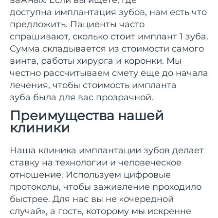
доступна имплантация зубов, нам есть что
предложить. Пациенты часто
спрашивают, сколько стоит имплант 1 зуба.
Сумма складывается из стоимости самого
винта, работы хирурга и коронки. Мы
честно рассчитываем смету еще до начала
лечения, чтобы стоимость импланта
зуба была для вас прозрачной.
Преимущества нашей
клиники
Наша клиника имплантации зубов делает
ставку на технологии и человеческое
отношение. Используем цифровые
протоколы, чтобы заживление проходило
быстрее. Для нас вы не «очередной
случай», а гость, которому мы искренне