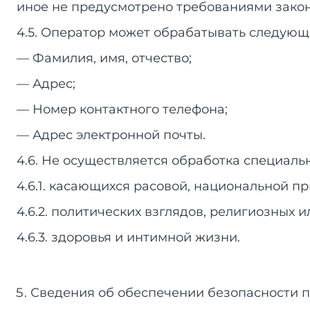
иное не предусмотрено требованиями закон
4.5. Оператор может обрабатывать следующ
— Фамилия, имя, отчество;
— Адрес;
— Номер контактного телефона;
— Адрес электронной почты.
4.6. Не осуществляется обработка специаль
4.6.1. касающихся расовой, национальной п
4.6.2. политических взглядов, религиозных
4.6.3. здоровья и интимной жизни.
Сведения об обеспечении безопасности 