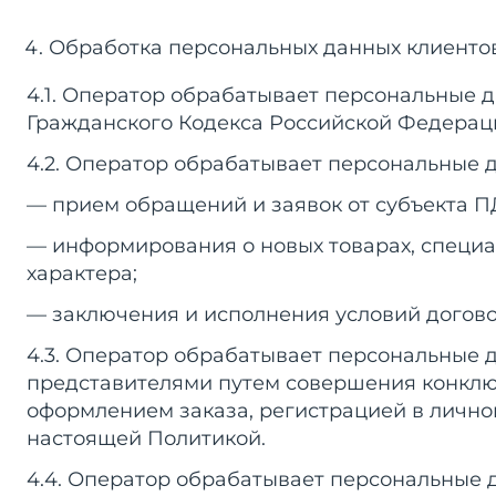
Обработка персональных данных клиенто
4.1. Оператор обрабатывает персональные 
Гражданского Кодекса Российской Федерации 
4.2. Оператор обрабатывает персональные д
— прием обращений и заявок от субъекта П
— информирования о новых товарах, специ
характера;
— заключения и исполнения условий догово
4.3. Оператор обрабатывает персональные д
представителями путем совершения конклюд
оформлением заказа, регистрацией в личном
настоящей Политикой.
4.4. Оператор обрабатывает персональные 