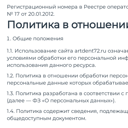
Регистрационный номера в Реестре операт
№ 17 от 20.01.2012.
Политика в отношени
Общие положения
1.1. Использование сайта artdent72.ru озна
условиями обработки его персональной инф
использования данного ресурса.
1.2. Политика в отношении обработки персо
персональные данные которых обрабатывает
1.3. Политика разработана в соответствии с п
(далее — ФЗ «О персональных данных»).
1.4. Политика содержит сведения, подлежащи
общедоступным документом.