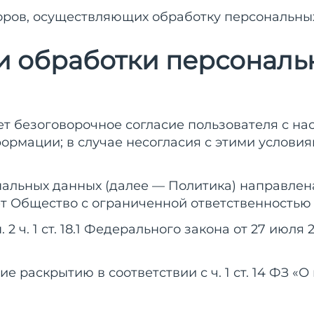
оров, осуществляющих обработку персональны
и обработки персональ
чает безоговорочное согласие пользователя с 
ормации; в случае несогласия с этими услови
нальных данных (далее — Политика) направлена
 Общество с ограниченной ответственностью 
. 2 ч. 1 ст. 18.1 Федерального закона от 27 июл
е раскрытию в соответствии с ч. 1 ст. 14 ФЗ «