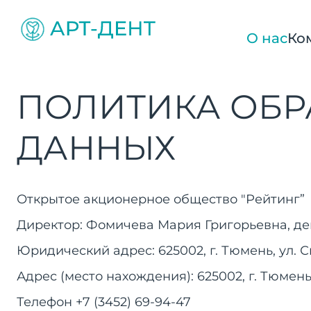
О нас
Ко
ПОЛИТИКА ОБР
ДАННЫХ
Открытое акционерное общество "Рейтинг”
Директор: Фомичева Мария Григорьевна, де
Юридический адрес: 625002, г. Тюмень, ул. С
Адрес (место нахождения): 625002, г. Тюмень,
Телефон +7 (3452) 69-94-47