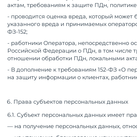
актам, требованиям к защите ПДн, политик
- проводится оценка вреда, который может
указанного вреда и принимаемых оператор
ФЗ-152;
- работники Оператора, непосредственно 
Российской Федерации о ПДн, в том числе
отношении обработки ПДн, локальными акт
- В дополнение к требованиям 152-ФЗ «О п
на защиту информации о клиентах, работник
Права субъектов персональных данных
6.1. Субъект персональных данных имеет пра
— на получение персональных данных, отно