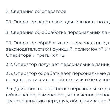
Сведения об операторе
2.1. Оператор ведет свою деятельность по адр
Сведения об обработке персональных да
3.1. Оператор обрабатывает персональные 
законодательством функций, полномочий и 
Оператора и третьих лиц.
3.2. Оператор получает персональные данны
3.3. Оператор обрабатывает персональные
средств вычислительной техники и без испо
3.4. Действия по обработке персональных д
(обновление, изменение), извлечение, испо
трансграничную передачу, обезличивание, 