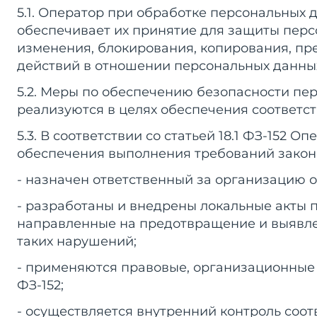
5.1. Оператор при обработке персональных
обеспечивает их принятие для защиты перс
изменения, блокирования, копирования, пр
действий в отношении персональных данны
5.2. Меры по обеспечению безопасности пе
реализуются в целях обеспечения соответст
5.3. В соответствии со статьей 18.1 ФЗ-152
обеспечения выполнения требований законо
- назначен ответственный за организацию 
- разработаны и внедрены локальные акты 
направленные на предотвращение и выявле
таких нарушений;
- применяются правовые, организационные 
ФЗ-152;
- осуществляется внутренний контроль соо