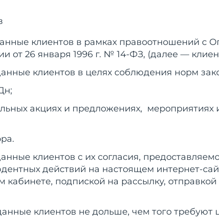
в
данные клиентов в рамках правоотношений с О
от 26 января 1996 г. № 14-ФЗ, (далее — клиен
анные клиентов в целях соблюдения норм зако
Дн;
альных акциях и предложениях, мероприятиях
ра.
анные клиентов с их согласия, предоставляем
ентных действий на настоящем интернет-сайте,
 кабинете, подпиской на рассылку, отправкой 
данные клиентов не дольше, чем того требуют 