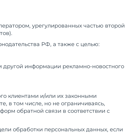
ператором, урегулированных частью второй
тов).
нодательства РФ, а также с целью:
 и другой информации рекламно-новостного
ого клиентами и/или их законными
 в том числе, но не ограничиваясь,
форм обратной связи в соответствии с
цели обработки персональных данных, если