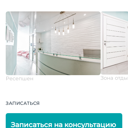
Зона отды
Ресепшен
ЗАПИСАТЬСЯ
Записаться на консультацию