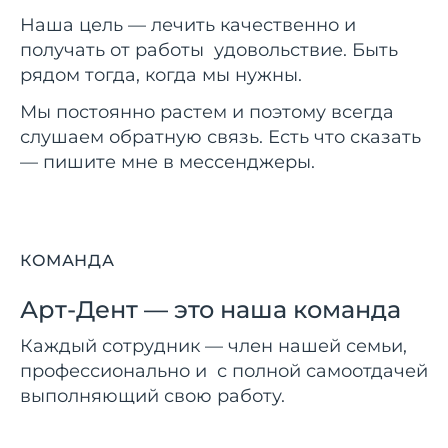
Наша цель — лечить качественно и
получать от работы удовольствие. Быть
рядом тогда, когда мы нужны.
Мы постоянно растем и поэтому всегда
слушаем обратную связь. Есть что сказать
— пишите мне в мессенджеры.
КОМАНДА
Арт-Дент — это наша команда
Каждый сотрудник — член нашей семьи,
профессионально и с полной самоотдачей
выполняющий свою работу.