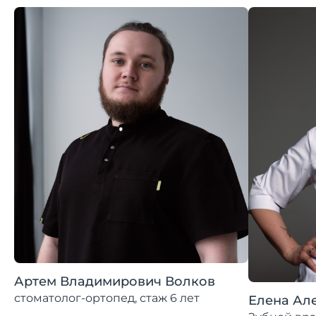
Артем Владимирович Волков
стоматолог-ортопед, стаж 6 лет
Елена Ал