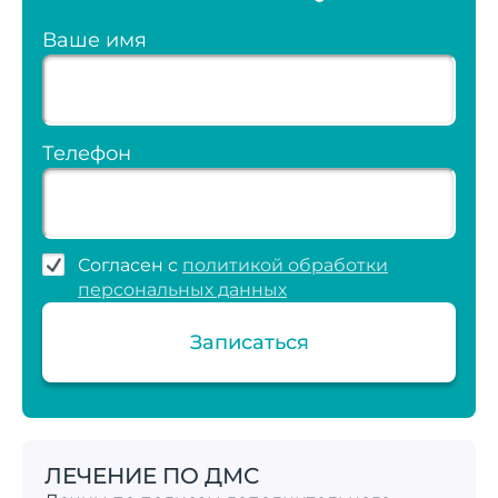
Ваше имя
Телефон
Согласен с
политикой обработки
персональных данных
Записаться
ЛЕЧЕНИЕ ПО ДМС