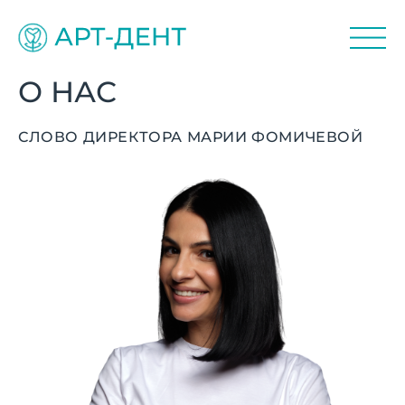
О НАС
СЛОВО ДИРЕКТОРА МАРИИ ФОМИЧЕВОЙ