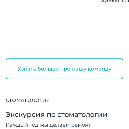
Зубной врач
Узнать больше про нашу команду
СТОМАТОЛОГИЯ
Экскурсия по стоматологии
Каждый год мы делаем ремонт