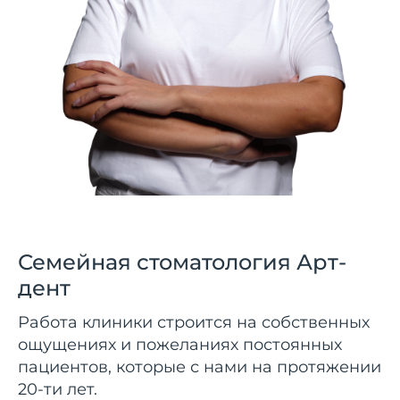
Семейная стоматология Арт-
дент
Работа клиники строится на собственных
ощущениях и пожеланиях постоянных
пациентов, которые с нами на протяжении
20-ти лет.