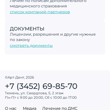
Лечим по полисам дополнительного
медицинского страхования
список компаний-партнеров
ДОКУМЕНТЫ
Лицензии, разрешения и другие нужные
по закону
смотреть документы
©Арт-Дент, 2026
+7 (3452) 69-85-70
Тюмень, ул. Свердлова, 5, 2 этаж
Пн-Пт с 9:00 до 20:00, Сб с 10:00 до 17:00
О нас
Медиа
Лечение по ДМС