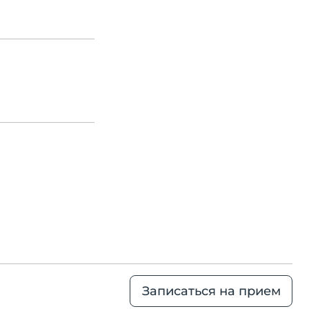
Записаться на прием