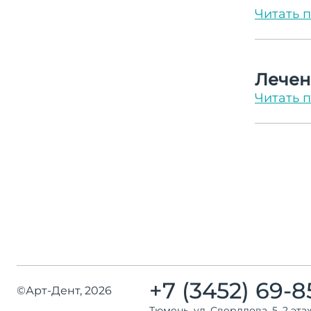
Читать 
Лечен
Читать 
+7 (3452) 69-8
©Арт-Дент, 2026
Тюмень, ул. Свердлова, 5, 2 эта