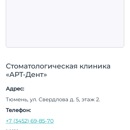
Стоматологическая клиника
«АРТ-Дент»
Адрес:
Тюмень, ул. Свердлова д. 5, этаж 2.
Телефон:
+7 (3452) 69-85-70