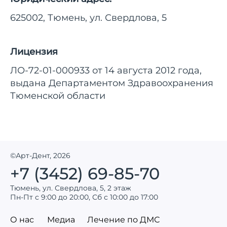
625002, Тюмень, ул. Свердлова, 5
Лицензия
ЛО-72-01-000933 от 14 августа 2012 года,
выдана Департаментом Здравоохранения
Тюменской области
©Арт-Дент, 2026
+7 (3452) 69-85-70
Тюмень, ул. Свердлова, 5, 2 этаж
Пн-Пт с 9:00 до 20:00, Сб с 10:00 до 17:00
О нас
Медиа
Лечение по ДМС