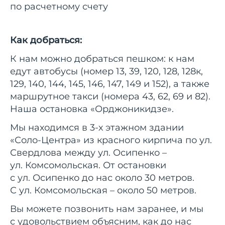
по расчетному счету
Как добраться:
К нам можно добраться пешком: к нам
едут автобусы (номер 13, 39, 120, 128, 128к,
129, 140, 144, 145, 146, 147, 149 и 152), а также
маршрутное такси (номера 43, 62, 69 и 82).
Наша остановка «Орджоникидзе».
Мы находимся в 3-х этажном здании
«Соло-Центра» из красного кирпича по ул.
Свердлова между ул. Осипенко –
ул. Комсомольская. От остановки
с ул. Осипенко до нас около 30 метров.
С ул. Комсомольская – около 50 метров.
Вы можете позвонить нам заранее, и мы
с удовольствием объясним, как до нас