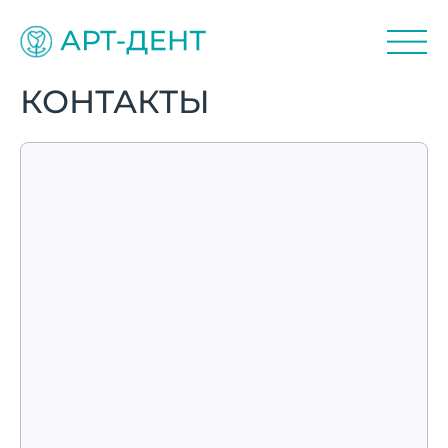
КОНТАКТЫ