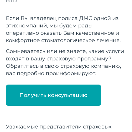
ВТБ
Если Вы владелец полиса ДМС одной из
этих компаний, мы будем рады
оперативно оказать Вам качественное и
комфортное стоматологическое лечение.
Сомневаетесь или не знаете, какие услуги
входят в вашу страховую программу?
Обратитесь в свою страховую компанию,
вас подробно проинформируют.
Получить консультацию
Уважаемые представители страховых