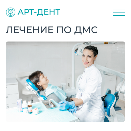
ЛЕЧЕНИЕ ПО ДМС