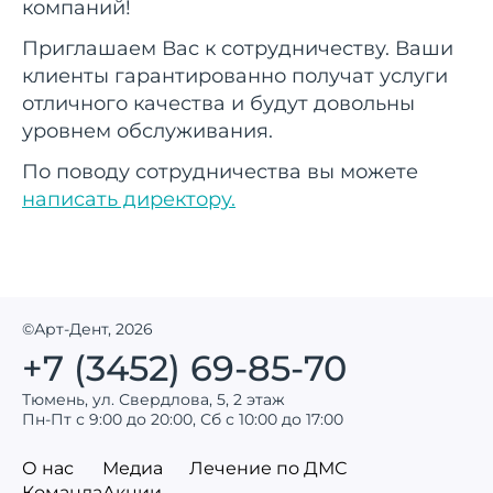
компаний!
Приглашаем Вас к сотрудничеству. Ваши
клиенты гарантированно получат услуги
отличного качества и будут довольны
уровнем обслуживания.
По поводу сотрудничества вы можете
написать директору.
©Арт-Дент, 2026
+7 (3452) 69-85-70
Тюмень, ул. Свердлова, 5, 2 этаж
Пн-Пт с 9:00 до 20:00, Сб с 10:00 до 17:00
О нас
Медиа
Лечение по ДМС
Команда
Акции